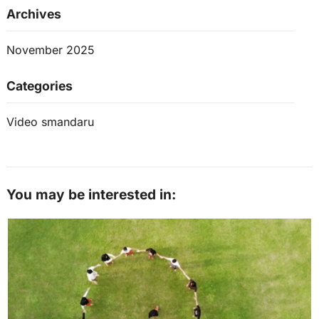
Archives
November 2025
Categories
Video smandaru
You may be interested in: