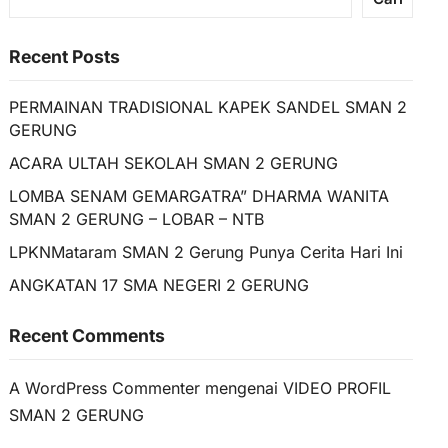
Recent Posts
PERMAINAN TRADISIONAL KAPEK SANDEL SMAN 2
GERUNG
ACARA ULTAH SEKOLAH SMAN 2 GERUNG
LOMBA SENAM GEMARGATRA” DHARMA WANITA
SMAN 2 GERUNG – LOBAR – NTB
LPKNMataram SMAN 2 Gerung Punya Cerita Hari Ini
ANGKATAN 17 SMA NEGERI 2 GERUNG
Recent Comments
A WordPress Commenter
mengenai
VIDEO PROFIL
SMAN 2 GERUNG