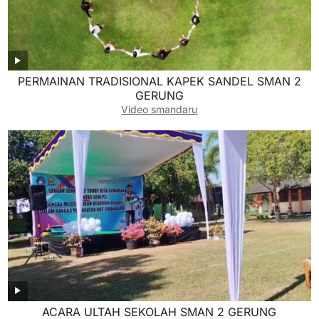
PERMAINAN TRADISIONAL KAPEK SANDEL SMAN 2
GERUNG
Video smandaru
ACARA ULTAH SEKOLAH SMAN 2 GERUNG