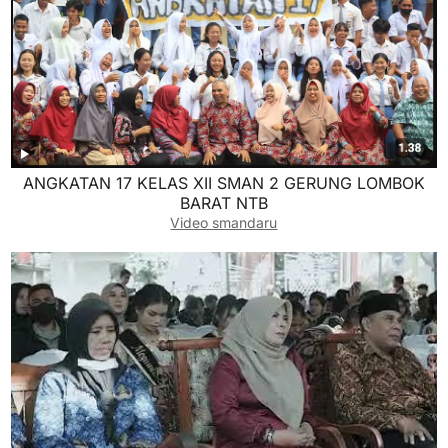
ANGKATAN 17 KELAS XII SMAN 2 GERUNG LOMBOK
BARAT NTB
Video smandaru