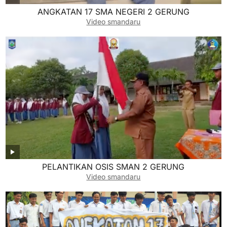
ANGKATAN 17 SMA NEGERI 2 GERUNG
Video smandaru
PELANTIKAN OSIS SMAN 2 GERUNG
Video smandaru