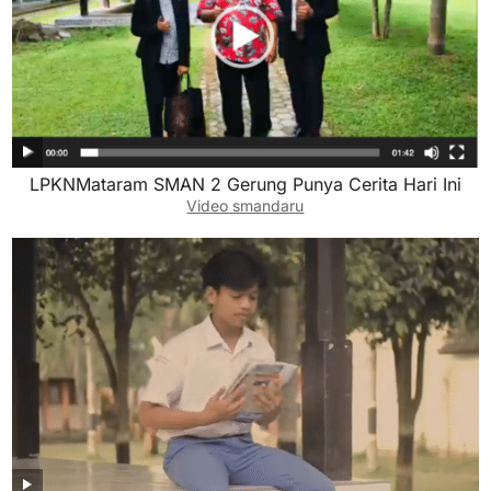
LPKNMataram SMAN 2 Gerung Punya Cerita Hari Ini
Video smandaru