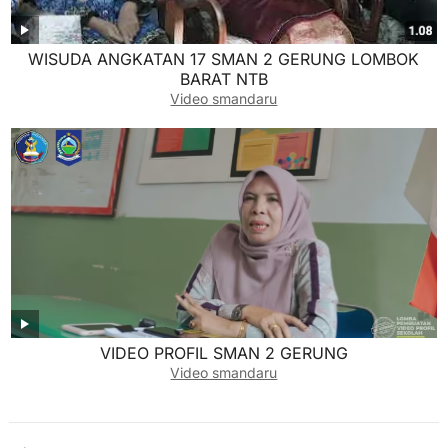
WISUDA ANGKATAN 17 SMAN 2 GERUNG LOMBOK
BARAT NTB
Video smandaru
VIDEO PROFIL SMAN 2 GERUNG
Video smandaru