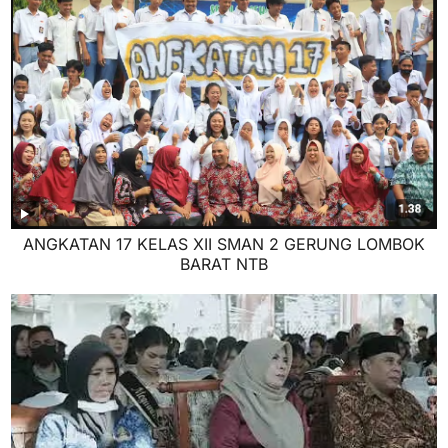
ANGKATAN 17 KELAS XII SMAN 2 GERUNG LOMBOK
BARAT NTB