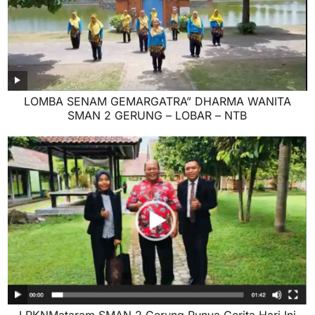
LOMBA SENAM GEMARGATRA” DHARMA WANITA
SMAN 2 GERUNG – LOBAR – NTB