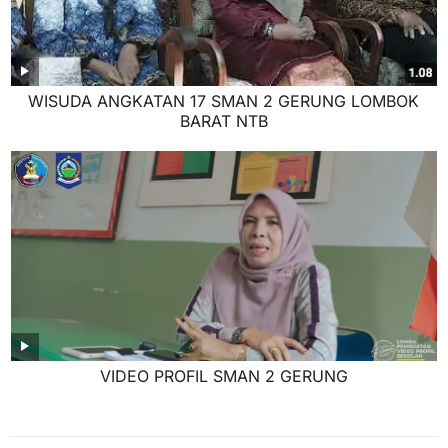
WISUDA ANGKATAN 17 SMAN 2 GERUNG LOMBOK
BARAT NTB
VIDEO PROFIL SMAN 2 GERUNG