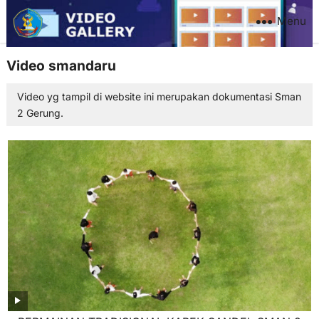
Menu
Video smandaru
Video yg tampil di website ini merupakan dokumentasi Sman
2 Gerung.